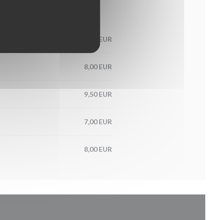
12,00 EUR
8,00 EUR
9,50 EUR
7,00 EUR
8,00 EUR