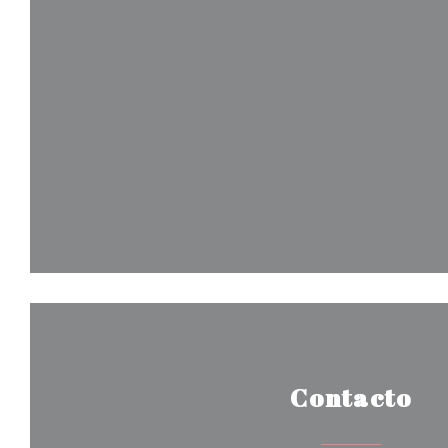
Contacto