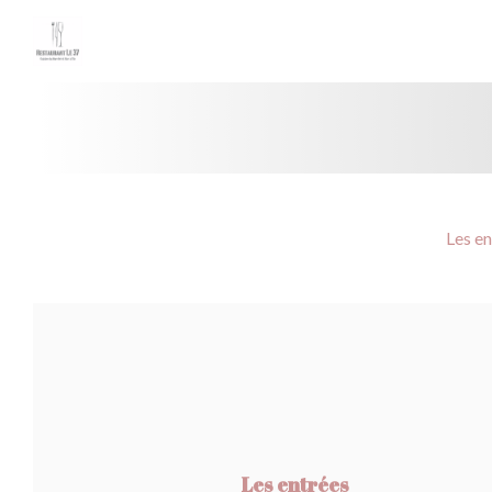
Personalización de sus opciones de cookies
Les en
Les entrées