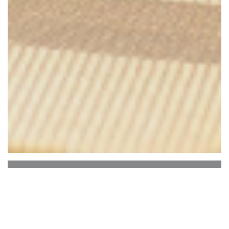
Restaurant Le 37