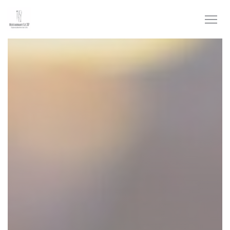
Cookie管理面板